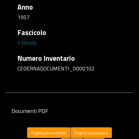
Anno
1957
Fascicolo
Il Mondo
Numero Inventario
CEDERNADOCUMENTI_0000102
Documenti PDF
Pagina precedente
Pagina successiva