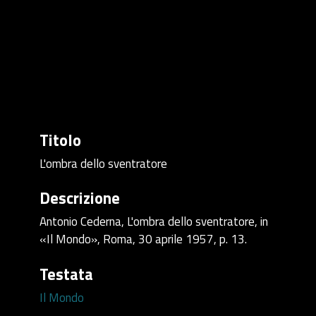
Titolo
L'ombra dello sventratore
Descrizione
Antonio Cederna, L'ombra dello sventratore, in
«Il Mondo», Roma, 30 aprile 1957, p. 13.
Testata
Il Mondo