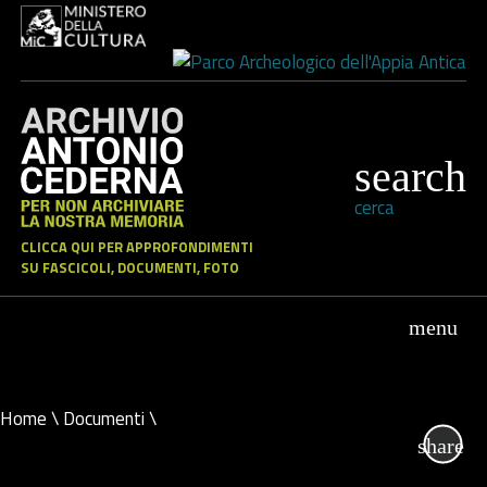
cerca
CLICCA QUI PER APPROFONDIMENTI
SU FASCICOLI, DOCUMENTI, FOTO
Home
\
Documenti
\