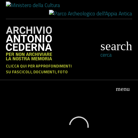
cerca
CLICCA QUI PER APPROFONDIMENTI
SU FASCICOLI, DOCUMENTI, FOTO