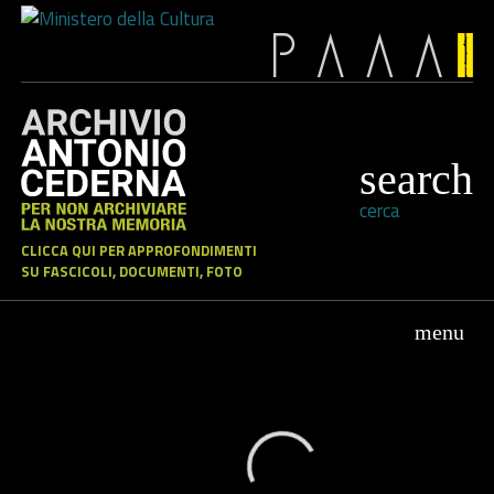
cerca
CLICCA QUI PER APPROFONDIMENTI
SU FASCICOLI, DOCUMENTI, FOTO