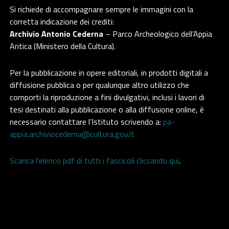
Si richiede di accompagnare sempre le immagini con la
corretta indicazione dei crediti:
Archivio Antonio Cederna
– Parco Archeologico dell’Appia
Antica (Ministero della Cultura).
Per la pubblicazione in opere editoriali, in prodotti digitali a
diffusione pubblica o per qualunque altro utilizzo che
comporti la riproduzione a fini divulgativi, inclusi i lavori di
tesi destinati alla pubblicazione o alla diffusione online, è
necessario contattare l’Istituto scrivendo a:
pa-
appia.archiviocederna@cultura.gov.it
Scarica l’elenco pdf di tutti i fascicoli cliccando qui
.