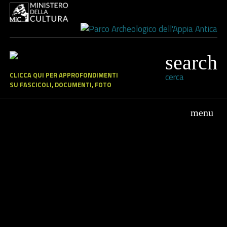
CLICCA QUI PER APPROFONDIMENTI
cerca
SU FASCICOLI, DOCUMENTI, FOTO