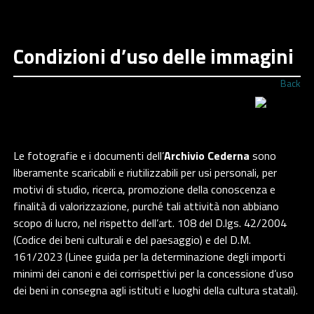
Condizioni d’uso delle immagini
Back
Le fotografie e i documenti dell’
Archivio Cederna
sono
liberamente scaricabili e riutilizzabili per usi personali, per
motivi di studio, ricerca, promozione della conoscenza e
finalità di valorizzazione, purché tali attività non abbiano
scopo di lucro, nel rispetto dell’art. 108 del D.lgs. 42/2004
(Codice dei beni culturali e del paesaggio) e del D.M.
161/2023 (Linee guida per la determinazione degli importi
minimi dei canoni e dei corrispettivi per la concessione d’uso
dei beni in consegna agli istituti e luoghi della cultura statali).