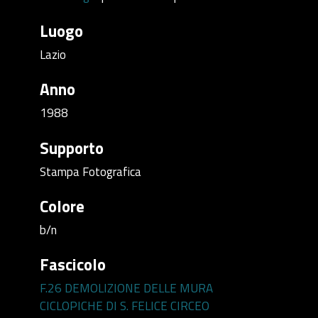
Luogo
Lazio
Anno
1988
Supporto
Stampa Fotografica
Colore
b/n
Fascicolo
F.26 DEMOLIZIONE DELLE MURA
CICLOPICHE DI S. FELICE CIRCEO