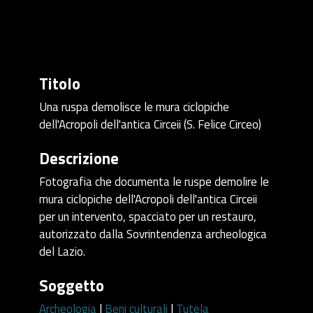
Titolo
Una ruspa demolisce le mura ciclopiche
dell'Acropoli dell'antica Circeii (S. Felice Circeo)
Descrizione
Fotografia che documenta le ruspe demolire le
mura ciclopiche dell'Acropoli dell'antica Circeii
per un intervento, spacciato per un restauro,
autorizzato dalla Sovrintendenza archeologica
del Lazio.
Soggetto
Archeologia
|
Beni culturali
|
Tutela