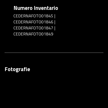
Numero Inventario
CEDERNAFOTO01845 |
CEDERNAFOTO01846 |
CEDERNAFOTO01847 |
CEDERNAFOTO01849
Fotografie