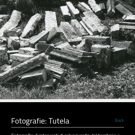
Fotografie:
Tutela
Back