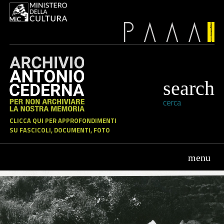
cerca
CLICCA QUI PER APPROFONDIMENTI
SU FASCICOLI, DOCUMENTI, FOTO