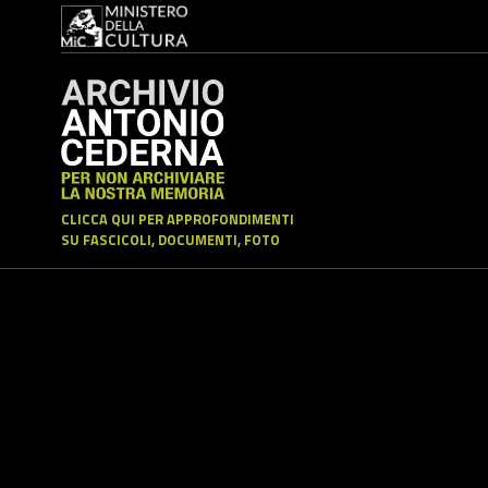
CLICCA QUI PER APPROFONDIMENTI
SU FASCICOLI, DOCUMENTI, FOTO