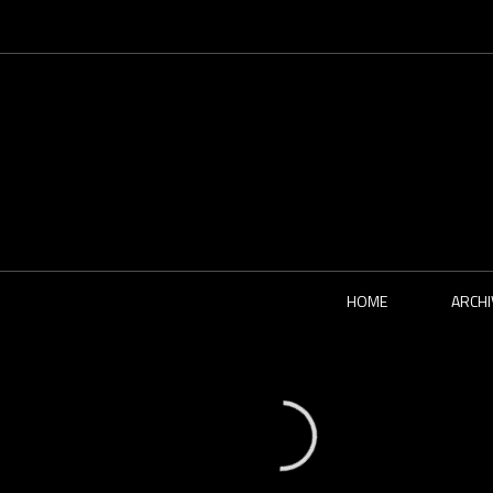
HOME
ARCHI