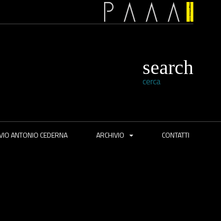
cerca
VIO ANTONIO CEDERNA
ARCHIVIO
CONTATTI