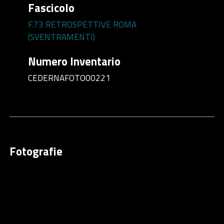
Fascicolo
F.73 RETROSPETTIVE ROMA
(SVENTRAMENTI)
Numero Inventario
CEDERNAFOTO00221
Fotografie