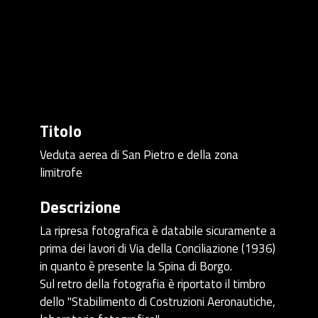
Titolo
Veduta aerea di San Pietro e della zona
limitrofe
Descrizione
La ripresa fotografica è databile sicuramente a
prima dei lavori di Via della Conciliazione (1936)
in quanto è presente la Spina di Borgo.
Sul retro della fotografia è riportato il timbro
dello "Stabilimento di Costruzioni Aeronautiche,