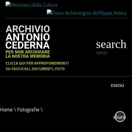
cerca
CLICCA QUI PER APPROFONDIMENTI
SU FASCICOLI, DOCUMENTI, FOTO
Home
\
Fotografie
\