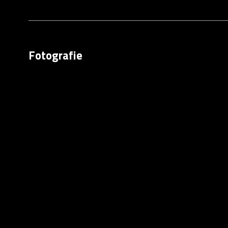
Fotografie