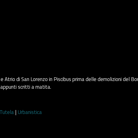
 Atrio di San Lorenzo in Piscibus prima delle demolizioni del Bo
appunti scritti a matita.
Tutela
|
Urbanistica