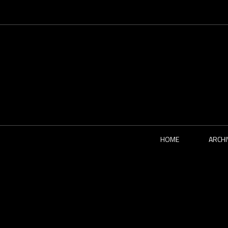
HOME
ARCHI