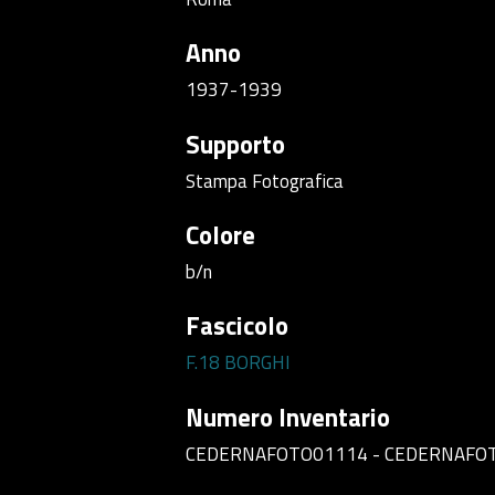
Anno
1937-1939
Supporto
Stampa Fotografica
Colore
b/n
Fascicolo
F.18 BORGHI
Numero Inventario
CEDERNAFOTO01114 - CEDERNAFO