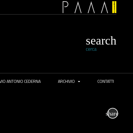
cerca
VIO ANTONIO CEDERNA
ARCHIVIO
CONTATTI