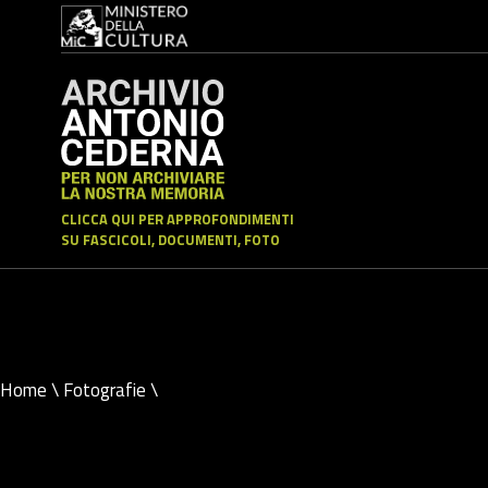
CLICCA QUI PER APPROFONDIMENTI
SU FASCICOLI, DOCUMENTI, FOTO
Home
\
Fotografie
\