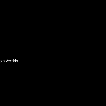
rgo Vecchio.