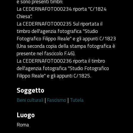
e sono presenti timbri:
La CEDERNAFOTO00234 riporta "C/1824
Chiesa".
La CEDERNAFOTO00235 Sul riportata il
timbro dell'agenzia fotografica "Studio
Fotografico Filippo Reale" e gli appunti C/1823
(Una seconda copia della stampa fotografica è
presente nel fascicolo F.46).
La CEDERNAFOTO00236 riporta il timbro
dell'agenzia fotografica "Studio Fotografico
Filippo Reale" e gli appunti C/1825.
Soggetto
Beni culturali
|
Fascismo
|
Tutela
Luogo
Roma