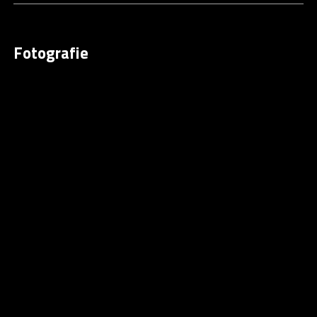
Fotografie