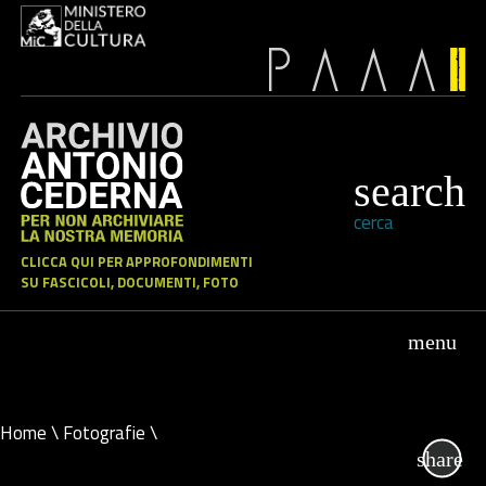
cerca
CLICCA QUI PER APPROFONDIMENTI
SU FASCICOLI, DOCUMENTI, FOTO
Home
\
Fotografie
\