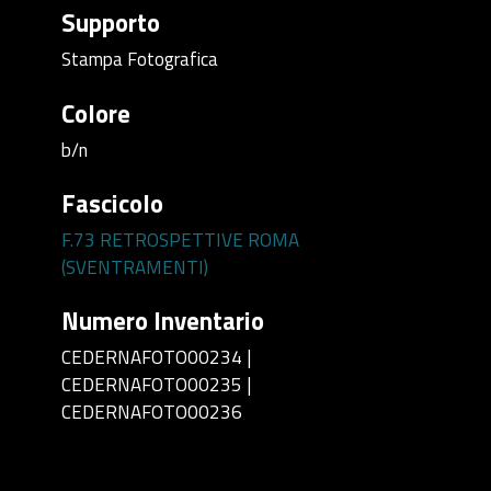
Supporto
Stampa Fotografica
Colore
b/n
Fascicolo
F.73 RETROSPETTIVE ROMA
(SVENTRAMENTI)
Numero Inventario
CEDERNAFOTO00234 |
CEDERNAFOTO00235 |
CEDERNAFOTO00236