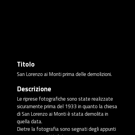
Titolo
San Lorenzo ai Monti prima delle demolizioni.
Descrizione
Le riprese fotografiche sono state realizzate
sicuramente prima del 1933 in quanto la chiesa
di San Lorenzo ai Monti è stata demolita in
quella data.
Dietre la fotografia sono segnati degli appunti