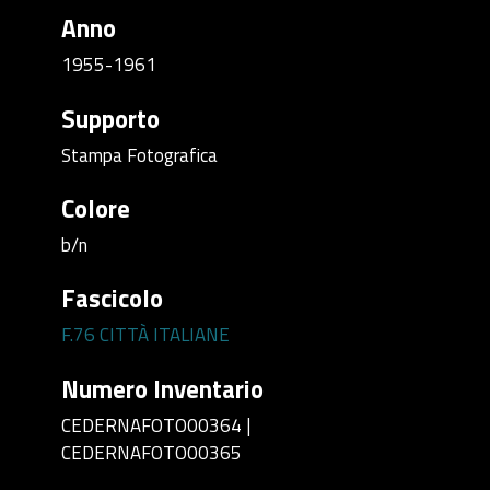
Anno
1955-1961
Supporto
Stampa Fotografica
Colore
b/n
Fascicolo
F.76 CITTÀ ITALIANE
Numero Inventario
CEDERNAFOTO00364 |
CEDERNAFOTO00365