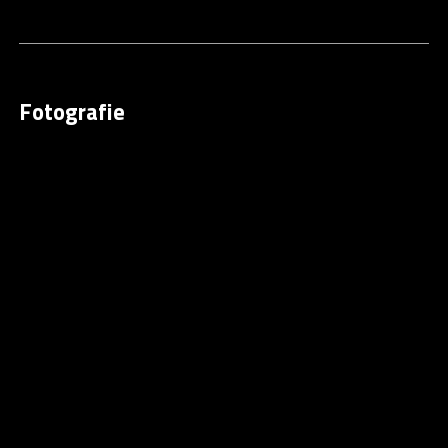
Fotografie