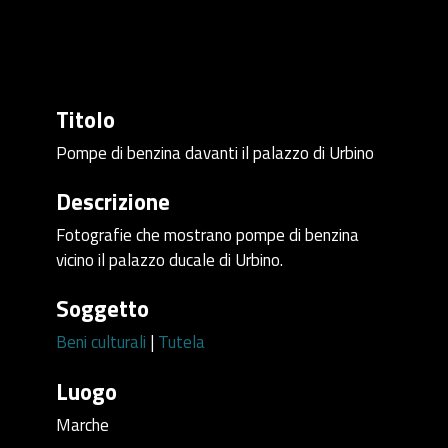
Titolo
Pompe di benzina davanti il palazzo di Urbino
Descrizione
Fotografie che mostrano pompe di benzina
vicino il palazzo ducale di Urbino.
Soggetto
Beni culturali
|
Tutela
Luogo
Marche