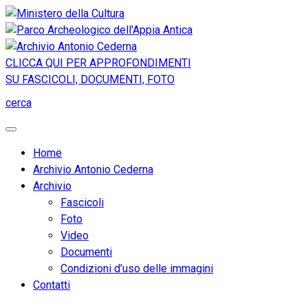
CLICCA QUI PER APPROFONDIMENTI
SU FASCICOLI, DOCUMENTI, FOTO
cerca
Home
Archivio Antonio Cederna
Archivio
Fascicoli
Foto
Video
Documenti
Condizioni d’uso delle immagini
Contatti