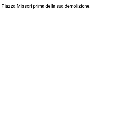
n Piazza Missori prima della sua demolizione.