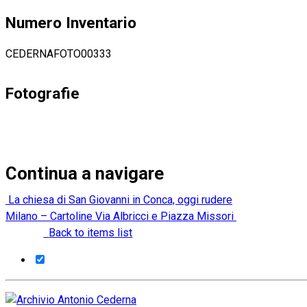
Numero Inventario
CEDERNAFOTO00333
Fotografie
Continua a navigare
La chiesa di San Giovanni in Conca, oggi rudere
Milano – Cartoline Via Albricci e Piazza Missori
Back to items list