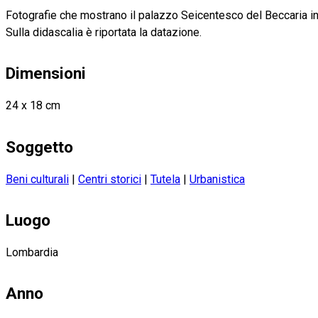
Fotografie che mostrano il palazzo Seicentesco del Beccaria i
Sulla didascalia è riportata la datazione.
Dimensioni
24 x 18 cm
Soggetto
Beni culturali
|
Centri storici
|
Tutela
|
Urbanistica
Luogo
Lombardia
Anno