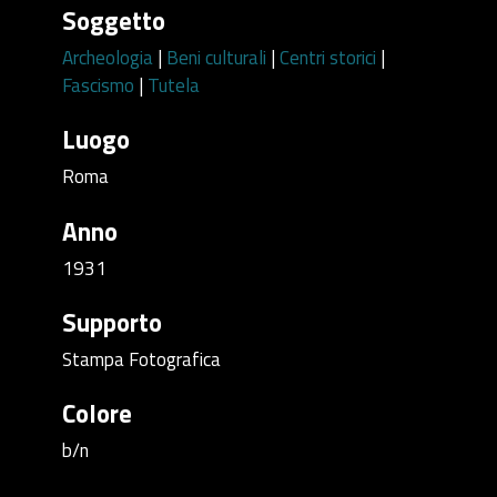
Soggetto
Archeologia
|
Beni culturali
|
Centri storici
|
Fascismo
|
Tutela
Luogo
Roma
Anno
1931
Supporto
Stampa Fotografica
Colore
b/n