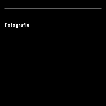
Fotografie