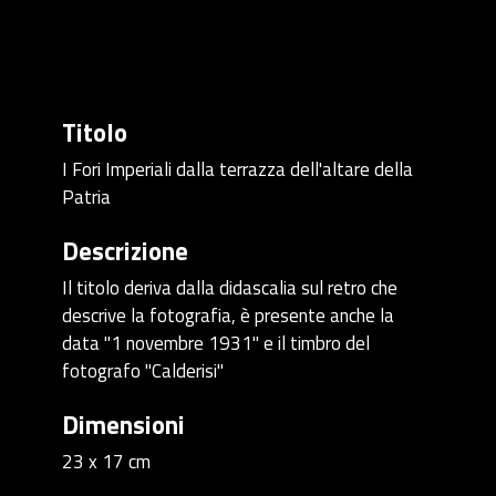
Titolo
I Fori Imperiali dalla terrazza dell'altare della
Patria
Descrizione
Il titolo deriva dalla didascalia sul retro che
descrive la fotografia, è presente anche la
data "1 novembre 1931" e il timbro del
fotografo "Calderisi"
Dimensioni
23 x 17 cm