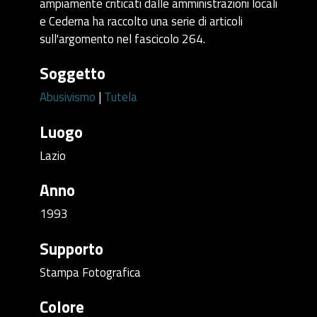
ampiamente criticati dalle amministrazioni locali
e Cederna ha raccolto una serie di articoli
sull'argomento nel fascicolo 264.
Soggetto
Abusivismo
|
Tutela
Luogo
Lazio
Anno
1993
Supporto
Stampa Fotografica
Colore