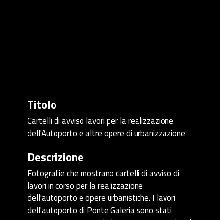
Titolo
Cartelli di avviso lavori per la realizzazione
dell'Autoporto e altre opere di urbanizzazione
Descrizione
Fotografie che mostrano cartelli di avviso di
lavori in corso per la realizzazione
dell'autoporto e opere urbanistiche. I lavori
dell'autoporto di Ponte Galeria sono stati