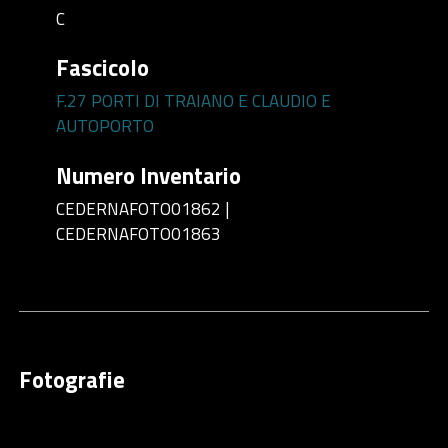
C
Fascicolo
F.27 PORTI DI TRAIANO E CLAUDIO E
AUTOPORTO
Numero Inventario
CEDERNAFOTO01862 |
CEDERNAFOTO01863
Fotografie