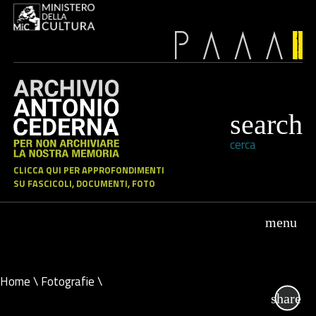
cerca
CLICCA QUI PER APPROFONDIMENTI
SU FASCICOLI, DOCUMENTI, FOTO
Home
\
Fotografie
\