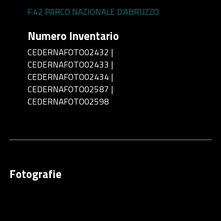
F.42 PARCO NAZIONALE D'ABRUZZO
Numero Inventario
CEDERNAFOTO02432 |
CEDERNAFOTO02433 |
CEDERNAFOTO02434 |
CEDERNAFOTO02587 |
CEDERNAFOTO02598
Fotografie