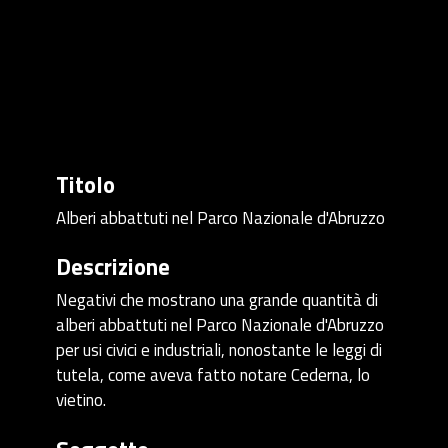
Titolo
Alberi abbattuti nel Parco Nazionale d'Abruzzo
Descrizione
Negativi che mostrano una grande quantità di
alberi abbattuti nel Parco Nazionale d'Abruzzo
per usi civici e industriali, nonostante le leggi di
tutela, come aveva fatto notare Cederna, lo
vietino.