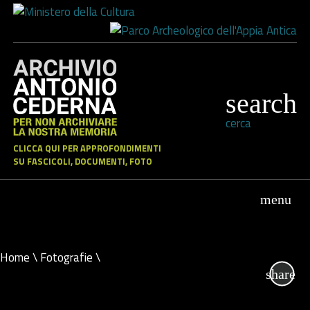
cerca
CLICCA QUI PER APPROFONDIMENTI
SU FASCICOLI, DOCUMENTI, FOTO
Home
\
Fotografie
\