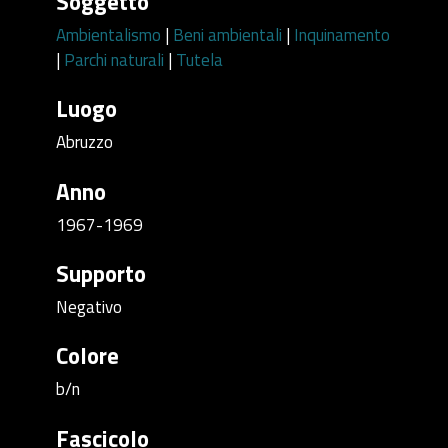
Soggetto
Ambientalismo
|
Beni ambientali
|
Inquinamento
|
Parchi naturali
|
Tutela
Luogo
Abruzzo
Anno
1967-1969
Supporto
Negativo
Colore
b/n
Fascicolo