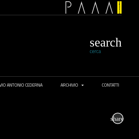
cerca
VIO ANTONIO CEDERNA
ARCHIVIO
CONTATTI