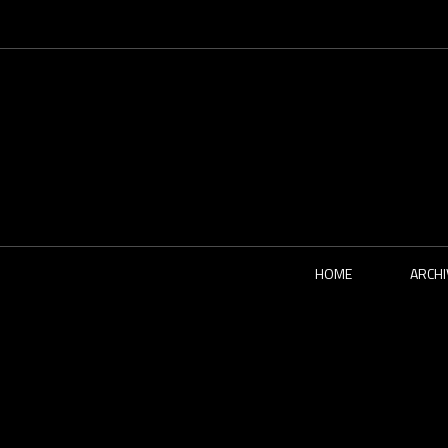
HOME
ARCHI