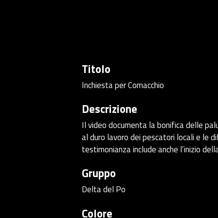
Titolo
Inchiesta per Comacchio
Descrizione
Il video documenta la bonifica delle pal
al duro lavoro dei pescatori locali e le 
testimonianza include anche l’inizio della
Gruppo
Delta del Po
Colore