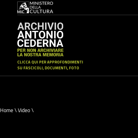
CLICCA QUI PER APPROFONDIMENTI
SU FASCICOLI, DOCUMENTI, FOTO
Home
\
Video
\