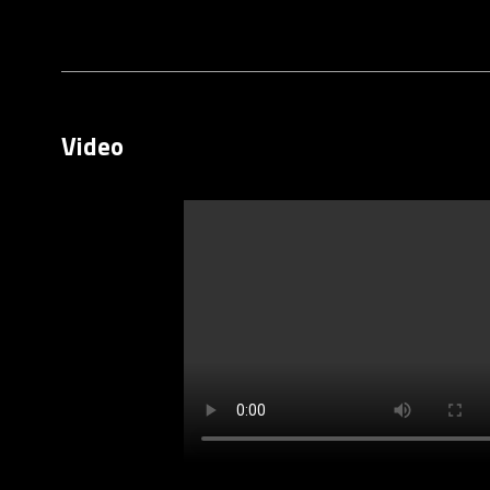
Video