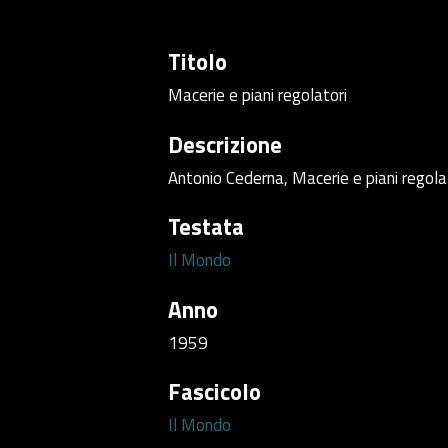
Titolo
Macerie e piani regolatori
Descrizione
Antonio Cederna, Macerie e piani regola
Testata
Il Mondo
Anno
1959
Fascicolo
Il Mondo