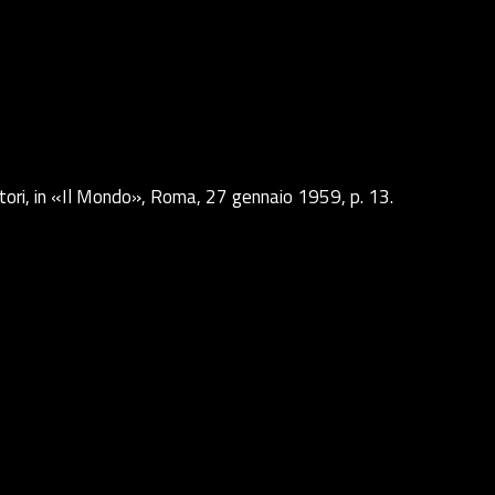
tori, in «Il Mondo», Roma, 27 gennaio 1959, p. 13.