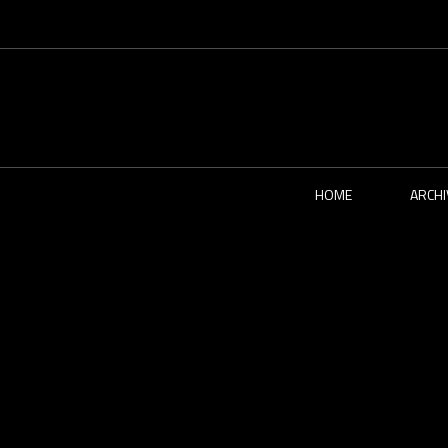
HOME
ARCHI