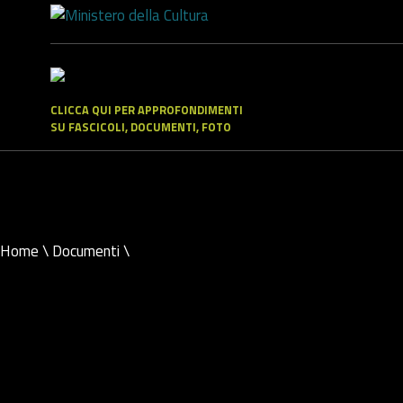
CLICCA QUI PER APPROFONDIMENTI
SU FASCICOLI, DOCUMENTI, FOTO
Home
\
Documenti
\