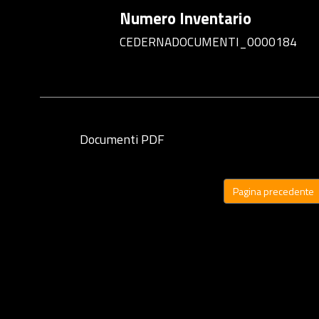
Numero Inventario
CEDERNADOCUMENTI_0000184
Documenti PDF
Pagina precedente