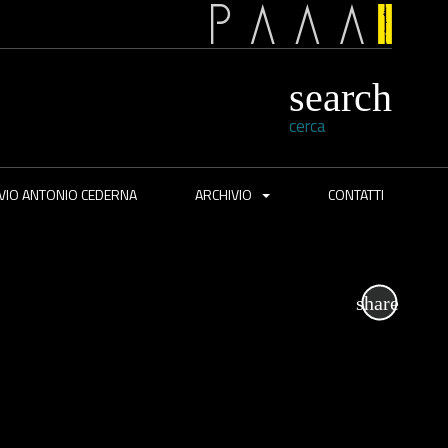
cerca
VIO ANTONIO CEDERNA
ARCHIVIO
CONTATTI