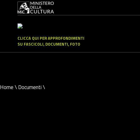
CLICCA QUI PER APPROFONDIMENTI
SU FASCICOLI, DOCUMENTI, FOTO
Home
\
Documenti
\