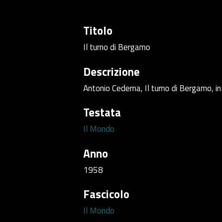
Titolo
Il turno di Bergamo
Descrizione
Antonio Cederna, Il turno di Bergamo, 
Testata
Il Mondo
Anno
1958
Fascicolo
Il Mondo