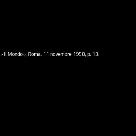
in «Il Mondo», Roma, 11 novembre 1958, p. 13.