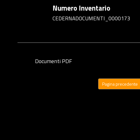
Numero Inventario
CEDERNADOCUMENTI_0000173
Documenti PDF
Pagina precedente