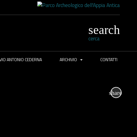
cerca
VIO ANTONIO CEDERNA
ARCHIVIO
CONTATTI