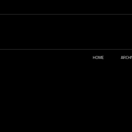
HOME
ARCHI