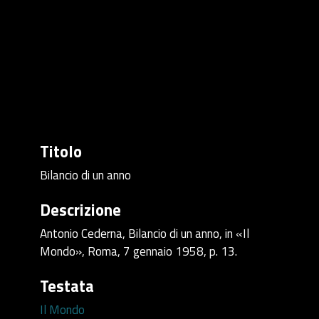
Titolo
Bilancio di un anno
Descrizione
Antonio Cederna, Bilancio di un anno, in «Il
Mondo», Roma, 7 gennaio 1958, p. 13.
Testata
Il Mondo