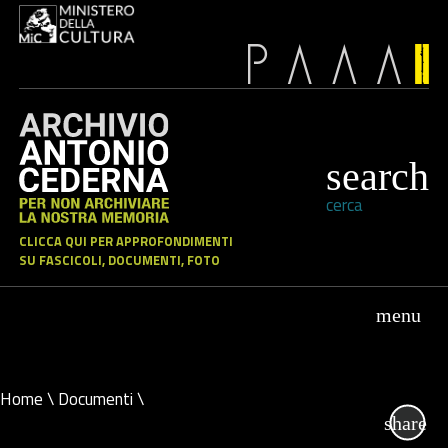
cerca
CLICCA QUI PER APPROFONDIMENTI
SU FASCICOLI, DOCUMENTI, FOTO
Home
\
Documenti
\