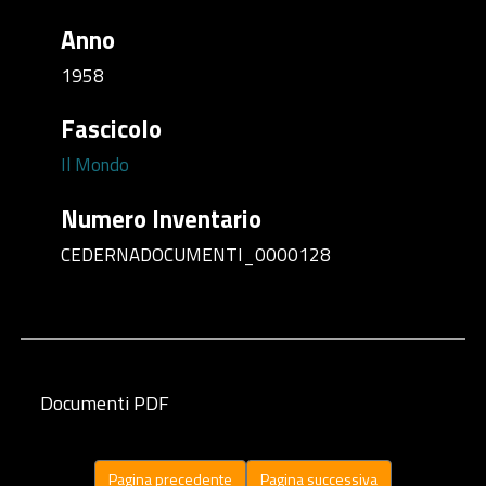
Anno
1958
Fascicolo
Il Mondo
Numero Inventario
CEDERNADOCUMENTI_0000128
Documenti PDF
Pagina precedente
Pagina successiva