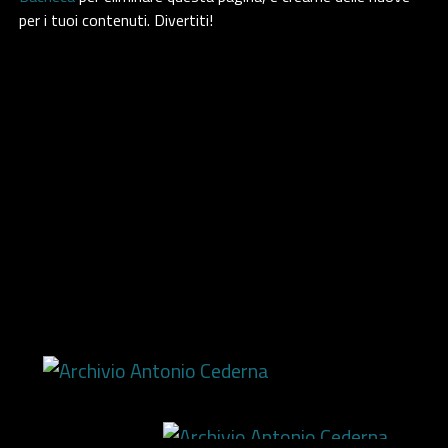
per i tuoi contenuti. Divertiti!