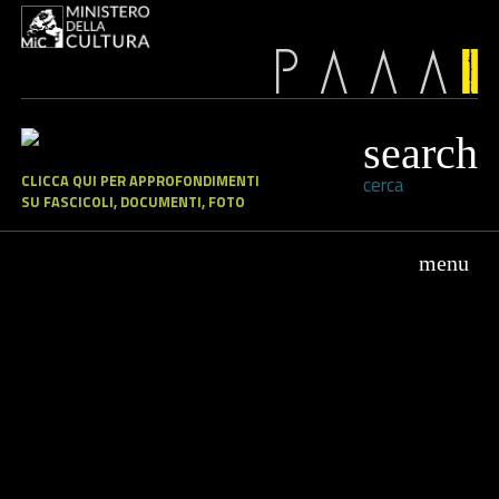
CLICCA QUI PER APPROFONDIMENTI
cerca
SU FASCICOLI, DOCUMENTI, FOTO