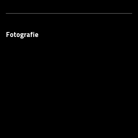
Fotografie