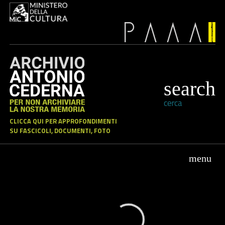
cerca
CLICCA QUI PER APPROFONDIMENTI
SU FASCICOLI, DOCUMENTI, FOTO