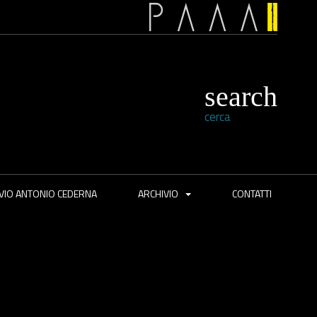
cerca
VIO ANTONIO CEDERNA
ARCHIVIO
CONTATTI