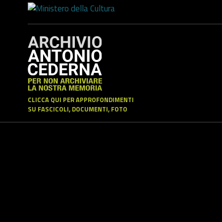
CLICCA QUI PER APPROFONDIMENTI
SU FASCICOLI, DOCUMENTI, FOTO