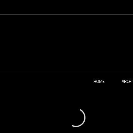
HOME
ARCHI