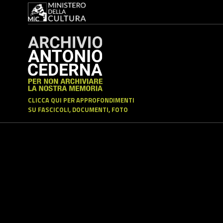
CLICCA QUI PER APPROFONDIMENTI
SU FASCICOLI, DOCUMENTI, FOTO