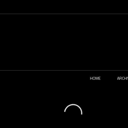
HOME
ARCHI