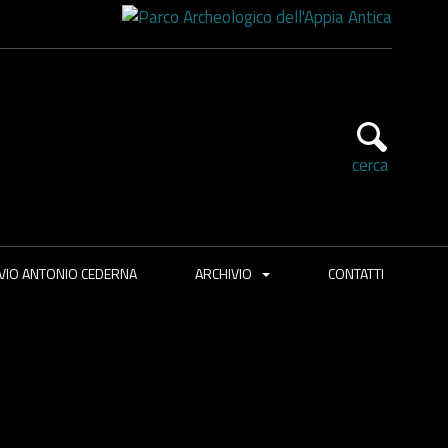
cerca
VIO ANTONIO CEDERNA
ARCHIVIO
CONTATTI