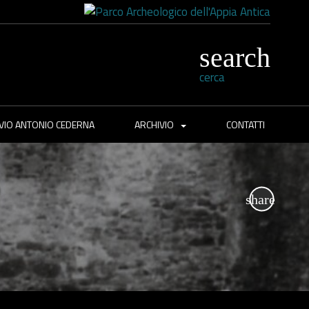
cerca
VIO ANTONIO CEDERNA
ARCHIVIO
CONTATTI