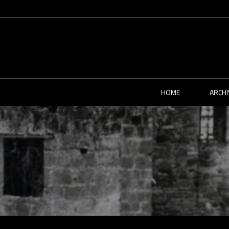
HOME
ARCHI