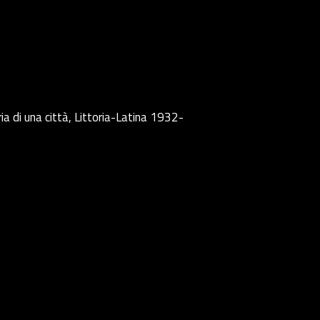
ia di una città, Littoria-Latina 1932-