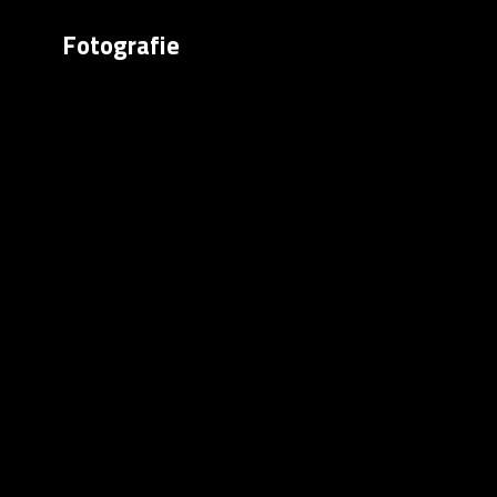
Fotografie