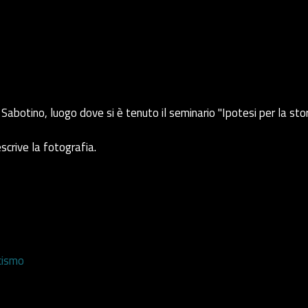
Sabotino, luogo dove si è tenuto il seminario "Ipotesi per la stor
scrive la fotografia.
cismo