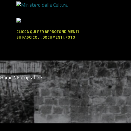
CLICCA QUI PER APPROFONDIMENTI
SU FASCICOLI, DOCUMENTI, FOTO
Home
\
Fotografie
\