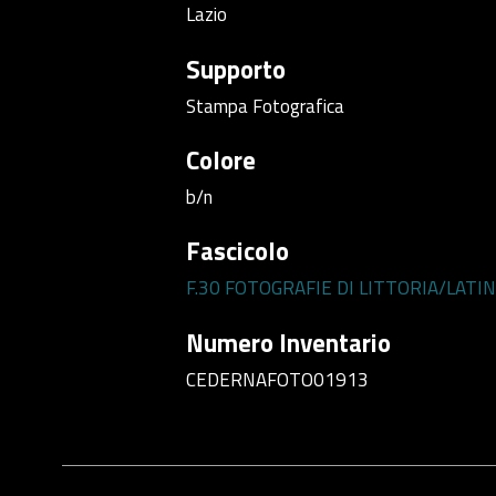
Lazio
Supporto
Stampa Fotografica
Colore
b/n
Fascicolo
F.30 FOTOGRAFIE DI LITTORIA/LATI
Numero Inventario
CEDERNAFOTO01913