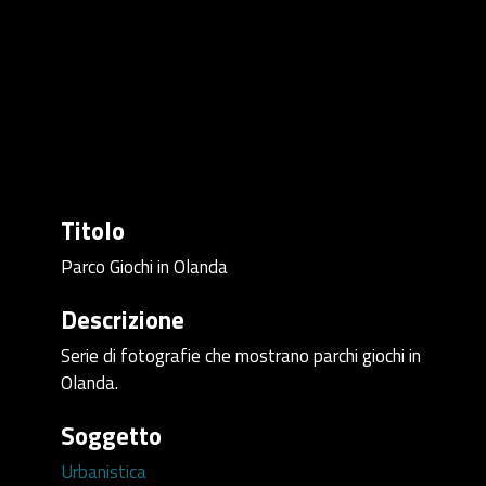
Titolo
Parco Giochi in Olanda
Descrizione
Serie di fotografie che mostrano parchi giochi in
Olanda.
Soggetto
Urbanistica