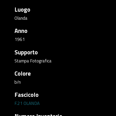
Luogo
Olanda
Anno
1961
Supporto
Stampa Fotografica
Colore
b/n
Fascicolo
F.21 OLANDA