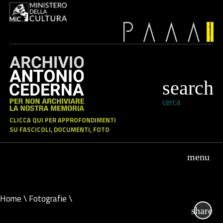
cerca
CLICCA QUI PER APPROFONDIMENTI
SU FASCICOLI, DOCUMENTI, FOTO
Home
\
Fotografie
\