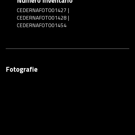
Numero Inventario
CEDERNAFOTO01427 |
CEDERNAFOTO01428 |
CEDERNAFOTO01454
Fotografie