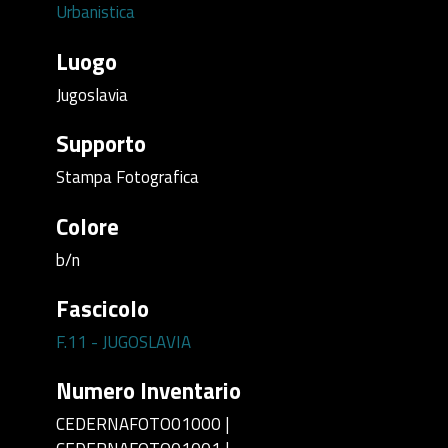
Urbanistica
Luogo
Jugoslavia
Supporto
Stampa Fotografica
Colore
b/n
Fascicolo
F.11 - JUGOSLAVIA
Numero Inventario
CEDERNAFOTO01000 |