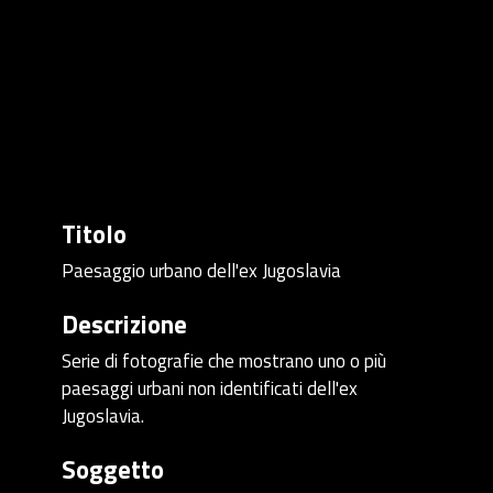
Titolo
Paesaggio urbano dell'ex Jugoslavia
Descrizione
Serie di fotografie che mostrano uno o più
paesaggi urbani non identificati dell'ex
Jugoslavia.
Soggetto