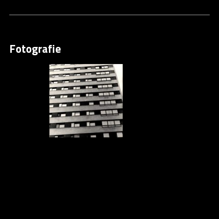
Fotografie