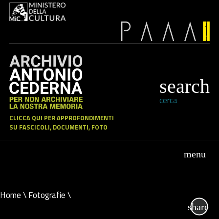
cerca
CLICCA QUI PER APPROFONDIMENTI
SU FASCICOLI, DOCUMENTI, FOTO
Home
\
Fotografie
\