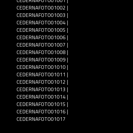
CEDERNAFOTO01001 |
CEDERNAFOTO01002 |
CEDERNAFOTO01003 |
CEDERNAFOTO01004 |
CEDERNAFOTO01005 |
CEDERNAFOTO01006 |
CEDERNAFOTO01007 |
CEDERNAFOTO01008 |
CEDERNAFOTO01009 |
CEDERNAFOTO01010 |
CEDERNAFOTO01011 |
CEDERNAFOTO01012 |
CEDERNAFOTO01013 |
CEDERNAFOTO01014 |
CEDERNAFOTO01015 |
CEDERNAFOTO01016 |
CEDERNAFOTO01017