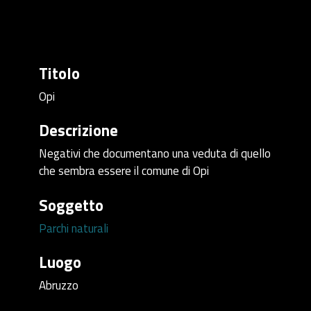
Titolo
Opi
Descrizione
Negativi che documentano una veduta di quello
che sembra essere il comune di Opi
Soggetto
Parchi naturali
Luogo
Abruzzo