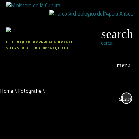
CLICCA QUI PER APPROFONDIMENTI
cerca
SU FASCICOLI, DOCUMENTI, FOTO
Home
\
Fotografie
\