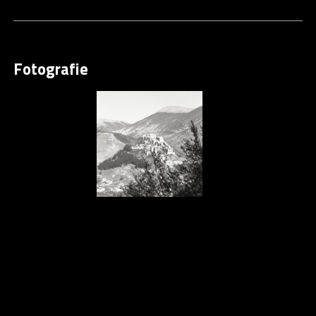
Fotografie