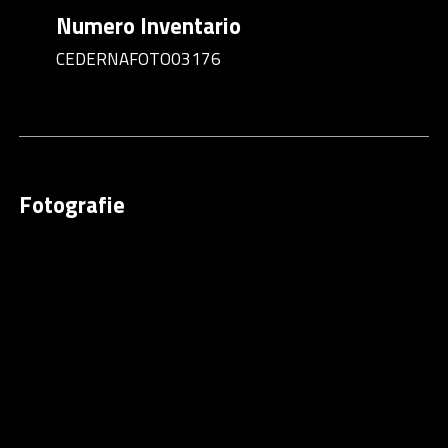
Numero Inventario
CEDERNAFOTO03176
Fotografie