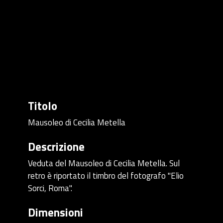
Titolo
Mausoleo di Cecilia Metella
Descrizione
Veduta del Mausoleo di Cecilia Metella. Sul
retro è riportato il timbro del fotografo "Elio
Sorci, Roma".
Dimensioni