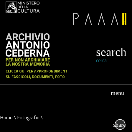
cerca
CLICCA QUI PER APPROFONDIMENTI
SU FASCICOLI, DOCUMENTI, FOTO
Home
\
Fotografie
\