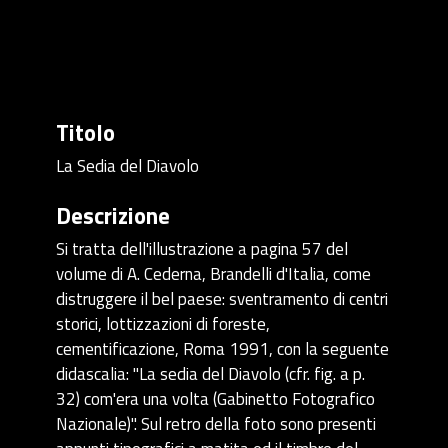
Titolo
La Sedia del Diavolo
Descrizione
Si tratta dell'illustrazione a pagina 57 del
volume di A. Cederna, Brandelli d'Italia, come
distruggere il bel paese: sventramento di centri
storici, lottizzazioni di foreste,
cementificazione, Roma 1991, con la seguente
didascalia: "La sedia del Diavolo (cfr. fig. a p.
32) com'era una volta (Gabinetto Fotografico
Nazionale)". Sul retro della foto sono presenti