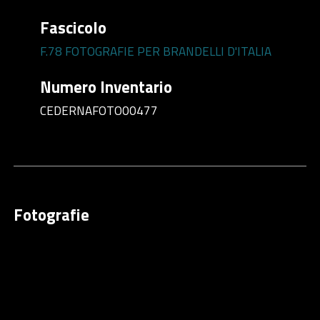
Fascicolo
F.78 FOTOGRAFIE PER BRANDELLI D'ITALIA
Numero Inventario
CEDERNAFOTO00477
Fotografie