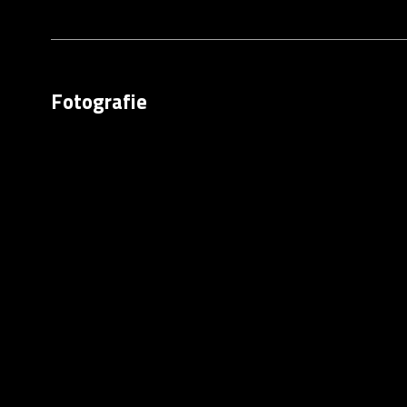
Fotografie