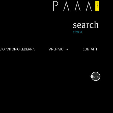
cerca
VIO ANTONIO CEDERNA
ARCHIVIO
CONTATTI