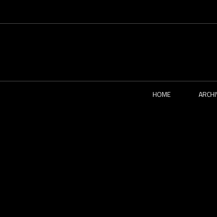
HOME
ARCHI