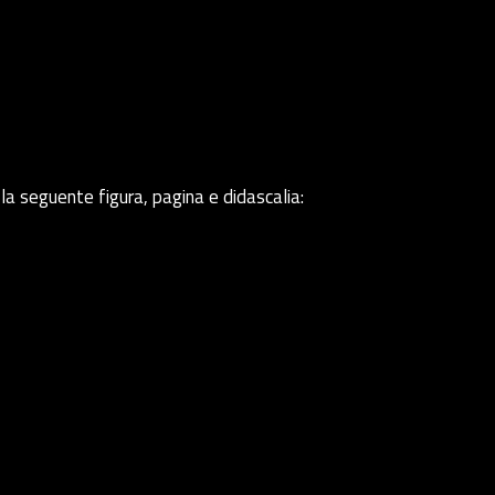
eguente figura, pagina e didascalia: