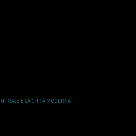
CENTRALE E LA CITTÁ MODERNA