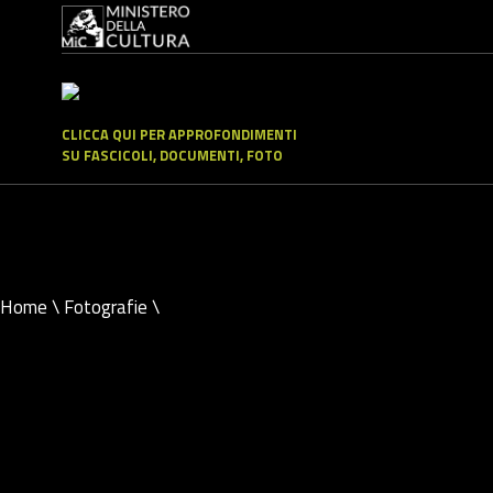
CLICCA QUI PER APPROFONDIMENTI
SU FASCICOLI, DOCUMENTI, FOTO
Home
\
Fotografie
\