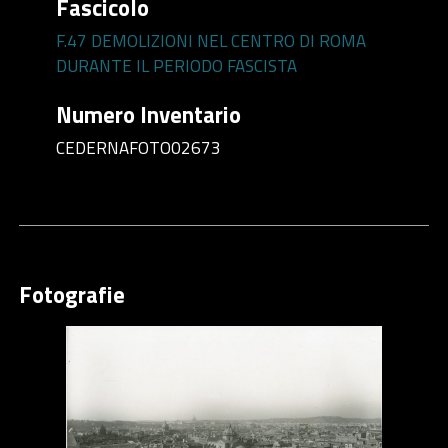
Fascicolo
F.47 DEMOLIZIONI NEL CENTRO DI ROMA
DURANTE IL PERIODO FASCISTA
Numero Inventario
CEDERNAFOTO02673
Fotografie