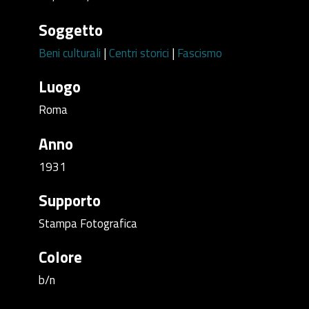
Soggetto
Beni culturali
|
Centri storici
|
Fascismo
Luogo
Roma
Anno
1931
Supporto
Stampa Fotografica
Colore
b/n