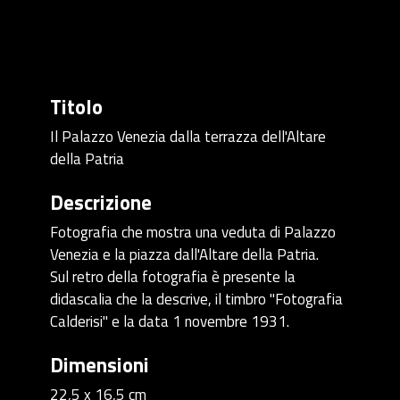
Titolo
Il Palazzo Venezia dalla terrazza dell'Altare
della Patria
Descrizione
Fotografia che mostra una veduta di Palazzo
Venezia e la piazza dall'Altare della Patria.
Sul retro della fotografia è presente la
didascalia che la descrive, il timbro "Fotografia
Calderisi" e la data 1 novembre 1931.
Dimensioni
22,5 x 16,5 cm