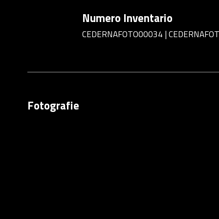
Numero Inventario
CEDERNAFOTO00034 | CEDERNAFO
Fotografie