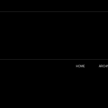
HOME
ARCHI