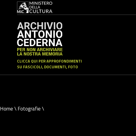
CLICCA QUI PER APPROFONDIMENTI
SU FASCICOLI, DOCUMENTI, FOTO
Home
\
Fotografie
\