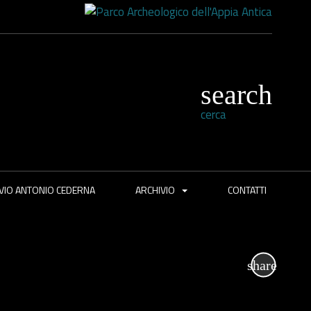
cerca
VIO ANTONIO CEDERNA
ARCHIVIO
CONTATTI