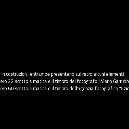
 in costruzioni, entrambe presentano sul retro alcuni elementi:
 22 scritto a matita e il timbro del fotografo "Mario Garrubb
60 scritto a matita e il timbro dell'agenzia fotografica "Ezi