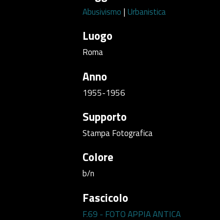
Abusivismo
|
Urbanistica
Luogo
Roma
Anno
1955-1956
Supporto
Stampa Fotografica
Colore
b/n
Fascicolo
F.69 - FOTO APPIA ANTICA