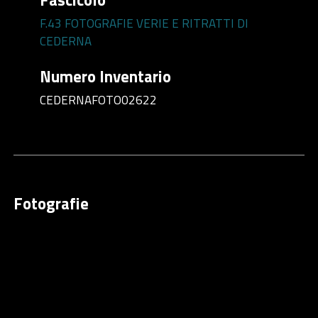
F.43 FOTOGRAFIE VERIE E RITRATTI DI
CEDERNA
Numero Inventario
CEDERNAFOTO02622
Fotografie