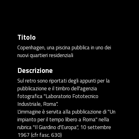
Titolo
Copenhagen, una piscina pubblica in uno dei
nuovi quartieri residenziali
Descrizione
Sul retro sono riportati degli appunti per la
pubblicazione e il timbro dell'agenzia
fotografica "Laboratorio Fototecnico
Industriale, Roma".
L'immagine è servita alla pubblicazione di "Un
impianto per il tempo libero a Roma" nella
rubrica "Il Giardino d'Europa", 10 settembre
1967 (cfr fasc. 630)