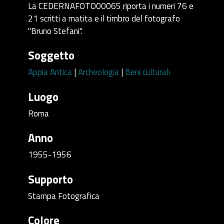
La CEDERNAFOTO00065 riporta i numeri 76 e
21 scritti a matita e il timbro del fotografo
"Bruno Stefani".
Soggetto
Appia Antica
|
Archeologia
|
Beni culturali
Luogo
Roma
Anno
1955-1956
Supporto
Stampa Fotografica
Colore