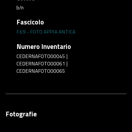
b/n
Fascicolo
F.69 - FOTO APPIA ANTICA
Numero Inventario
CEDERNAFOTO00045 |
CEDERNAFOTO00061 |
CEDERNAFOTO00065
Fotografie