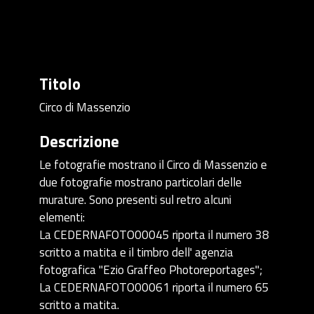
Titolo
Circo di Massenzio
Descrizione
Le fotografie mostrano il Circo di Massenzio e
due fotografie mostrano particolari delle
murature. Sono presenti sul retro alcuni
elementi:
La CEDERNAFOTO00045 riporta il numero 38
scritto a matita e il timbro dell' agenzia
fotografica "Ezio Graffeo Photoreportages";
La CEDERNAFOTO00061 riporta il numero 65
scritto a matita.