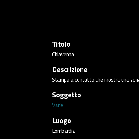
Titolo
Chiavenna
Descrizione
Stampa a contatto che mostra una zona n
Soggetto
Varie
Luogo
Lombardia