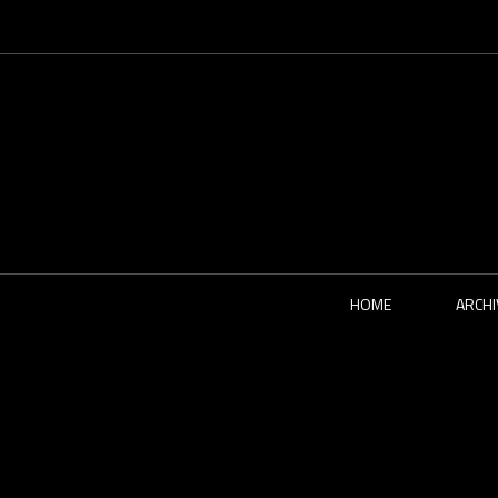
HOME
ARCHI