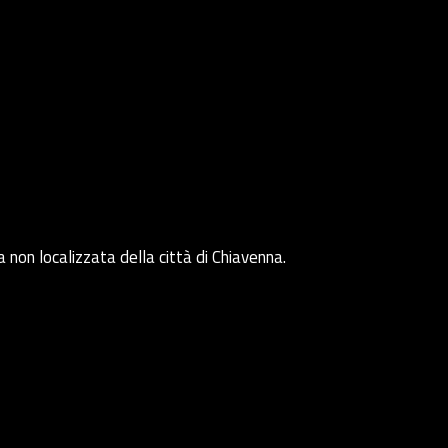
on localizzata della città di Chiavenna.