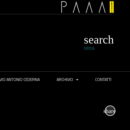
cerca
VIO ANTONIO CEDERNA
ARCHIVIO
CONTATTI