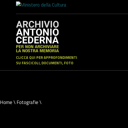
CLICCA QUI PER APPROFONDIMENTI
SU FASCICOLI, DOCUMENTI, FOTO
Home
\
Fotografie
\