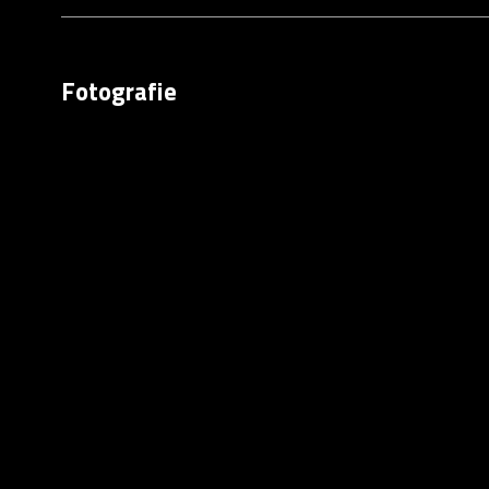
Fotografie