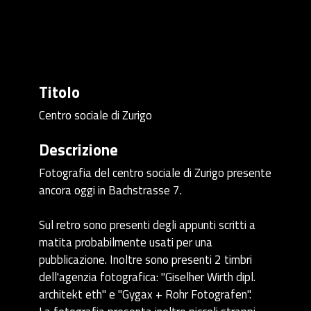
Titolo
Centro sociale di Zurigo
Descrizione
Fotografia del centro sociale di Zurigo presente
ancora oggi in Bachstrasse 7.
Sul retro sono presenti degli appunti scritti a
matita probabilmente usati per una
pubblicazione. Inoltre sono presenti 2 timbri
dell'agenzia fotografica: "Giselher Wirth dipl.
architekt eth" e "Gygax + Rohr Fotografen".