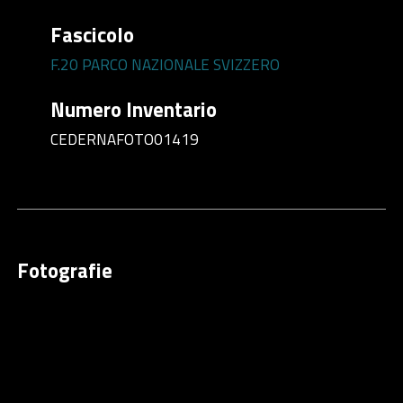
Fascicolo
F.20 PARCO NAZIONALE SVIZZERO
Numero Inventario
CEDERNAFOTO01419
Fotografie