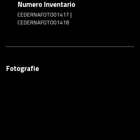
Numero Inventario
CEDERNAFOTO01417 |
CEDERNAFOTO01418
Fotografie