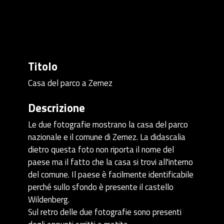
Titolo
Casa del parco a Zernez
Descrizione
Le due fotografie mostrano la casa del parco
nazionale e il comune di Zernez. La didascalia
dietro questa foto non riporta il nome del
paese ma il fatto che la casa si trovi all'interno
del comune. Il paese è facilmente identificabile
perché sullo sfondo è presente il castello
Wildenberg.
Sul retro delle due fotografie sono presenti