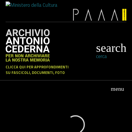
cerca
CLICCA QUI PER APPROFONDIMENTI
SU FASCICOLI, DOCUMENTI, FOTO