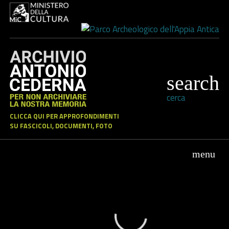
cerca
CLICCA QUI PER APPROFONDIMENTI
SU FASCICOLI, DOCUMENTI, FOTO