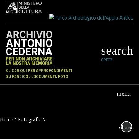
cerca
CLICCA QUI PER APPROFONDIMENTI
SU FASCICOLI, DOCUMENTI, FOTO
Home
\
Fotografie
\