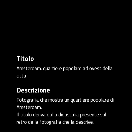
Titolo
Amsterdam: quartiere popolare ad ovest della
città
Descrizione
Fotografia che mostra un quartiere popolare di
Amsterdam.
Il titolo deriva dalla didascalia presente sul
retro della fotografia che la descrive.