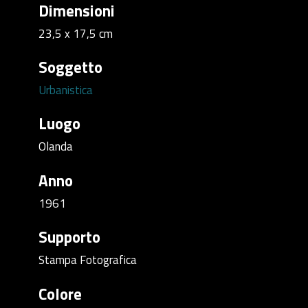
Dimensioni
23,5 x 17,5 cm
Soggetto
Urbanistica
Luogo
Olanda
Anno
1961
Supporto
Stampa Fotografica
Colore