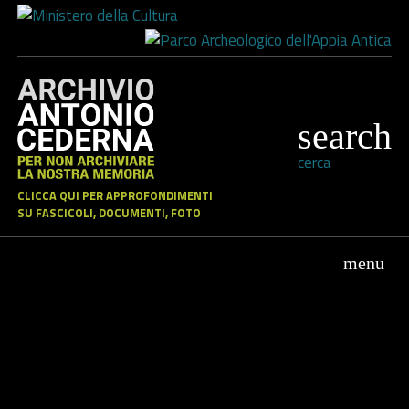
cerca
CLICCA QUI PER APPROFONDIMENTI
SU FASCICOLI, DOCUMENTI, FOTO