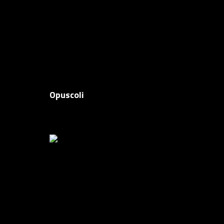
Opuscoli