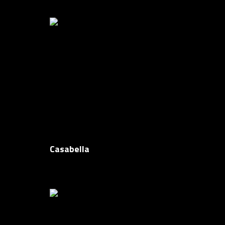
Casabella