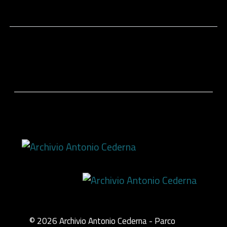
© 2026 Archivio Antonio Cederna - Parco