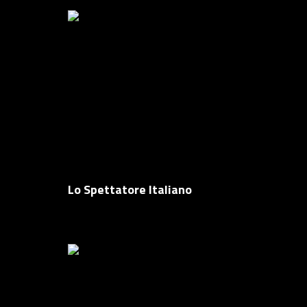
Lo Spettatore Italiano