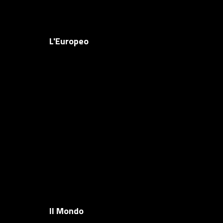
L'Europeo
Il Mondo