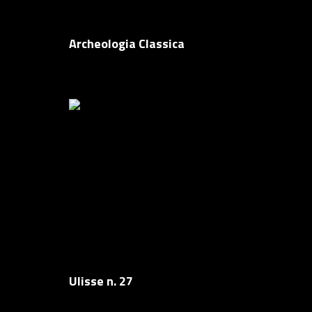
Archeologia Classica
Ulisse n. 27