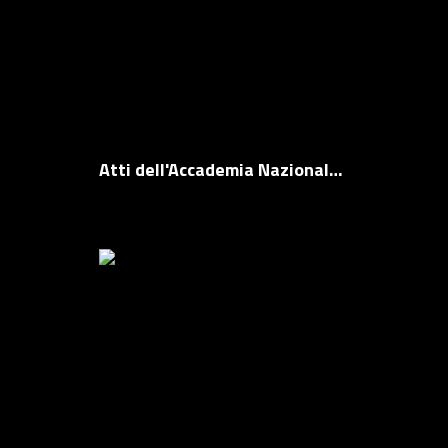
Atti dell'Accademia Nazionale dei Lincei