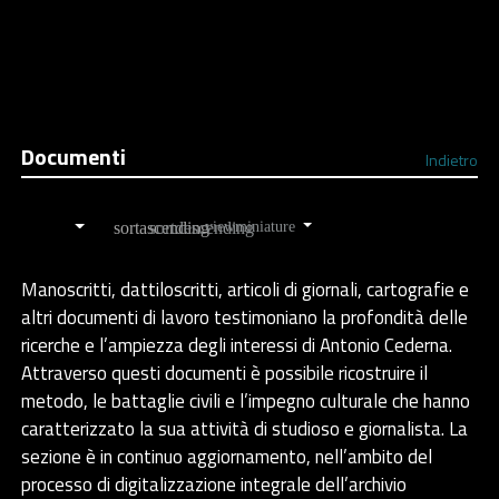
Documenti
Indietro
Ordina
Manoscritti, dattiloscritti, articoli di giornali, cartografie e
altri documenti di lavoro testimoniano la profondità delle
ricerche e l’ampiezza degli interessi di Antonio Cederna.
Attraverso questi documenti è possibile ricostruire il
metodo, le battaglie civili e l’impegno culturale che hanno
caratterizzato la sua attività di studioso e giornalista. La
sezione è in continuo aggiornamento, nell’ambito del
processo di digitalizzazione integrale dell’archivio