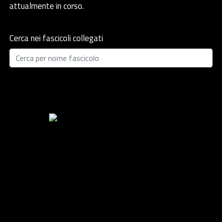
attualmente in corso.
Cerca nei fascicoli collegati