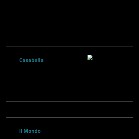
Casabella
Il Mondo