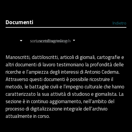
Documenti
Indietro
Ordina
Manoscritti, dattiloscritti, articoli di giornali, cartografie e
altri documenti di lavoro testimoniano la profondità delle
ricerche e l’ampiezza degli interessi di Antonio Cederna.
Attraverso questi documenti è possibile ricostruire il
metodo, le battaglie civili e l’impegno culturale che hanno
caratterizzato la sua attività di studioso e giornalista. La
sezione è in continuo aggiornamento, nell’ambito del
processo di digitalizzazione integrale dell’archivio
attualmente in corso.