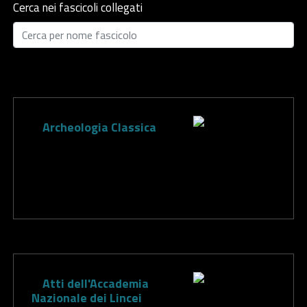
Cerca nei fascicoli collegati
Archeologia Classica
Atti dell'Accademia
Nazionale dei Lincei