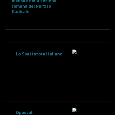
mensile della sezione
romana del Partito
Radicale
Lo Spettatore Italiano
Opuscoli