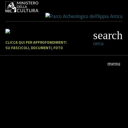
CLICCA QUI PER APPROFONDIMENTI
cerca
SU FASCICOLI, DOCUMENTI, FOTO